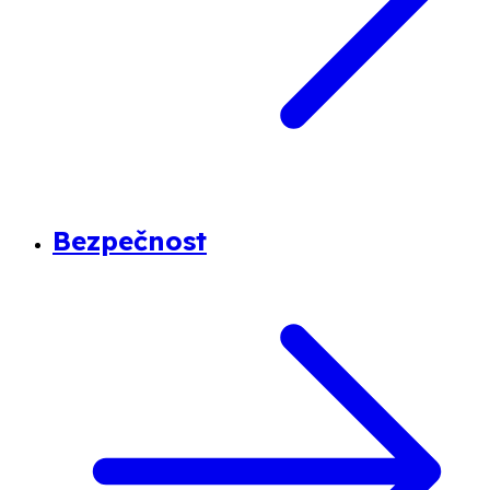
Bezpečnost