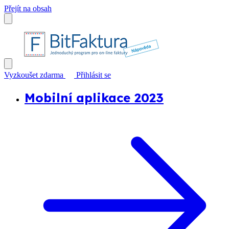
Přejít na obsah
Vyzkoušet zdarma
Přihlásit se
Mobilní aplikace 2023