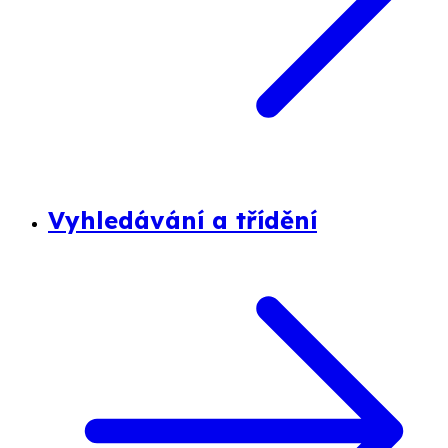
Vyhledávání a třídění