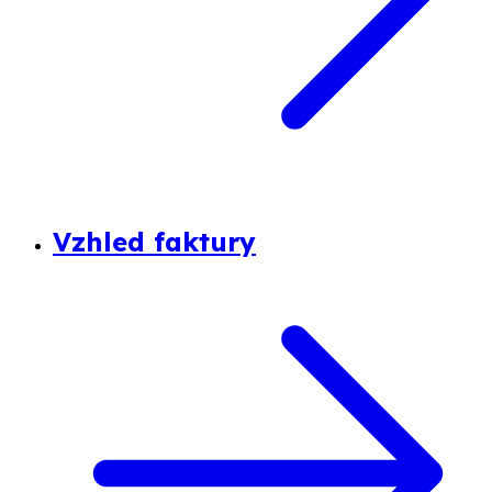
Vzhled faktury