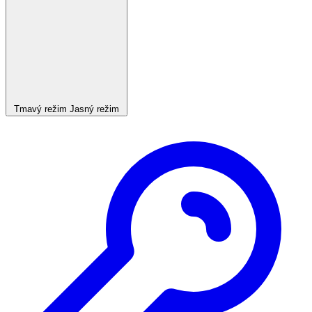
Tmavý režim
Jasný režim