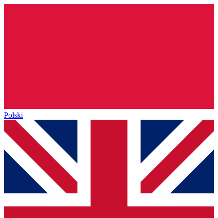
Polski