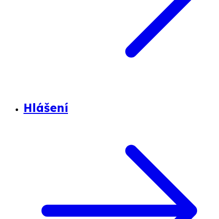
Hlášení