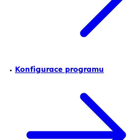
Konfigurace programu