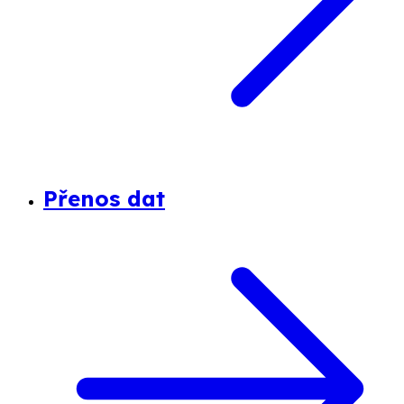
Přenos dat