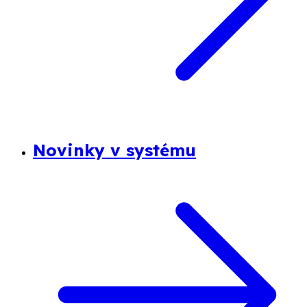
Novinky v systému