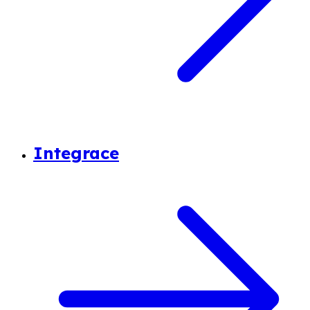
Integrace