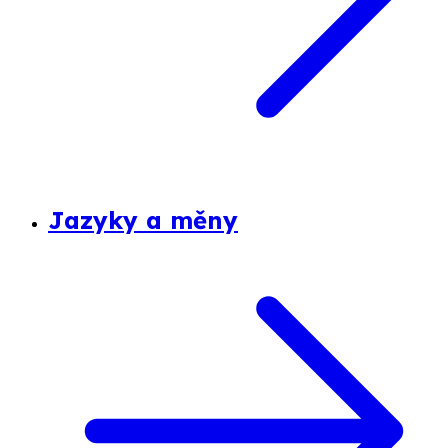
Jazyky a měny