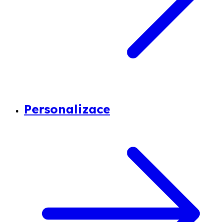
Personalizace