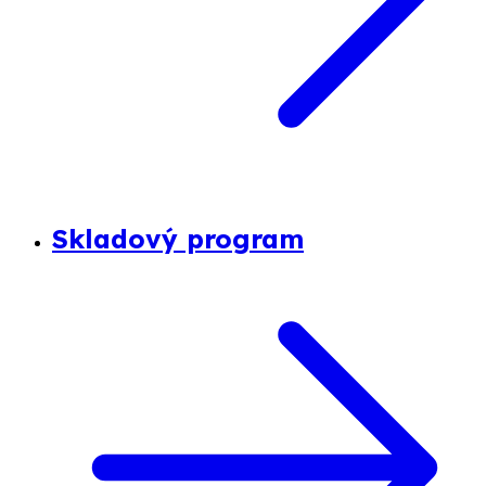
Skladový program