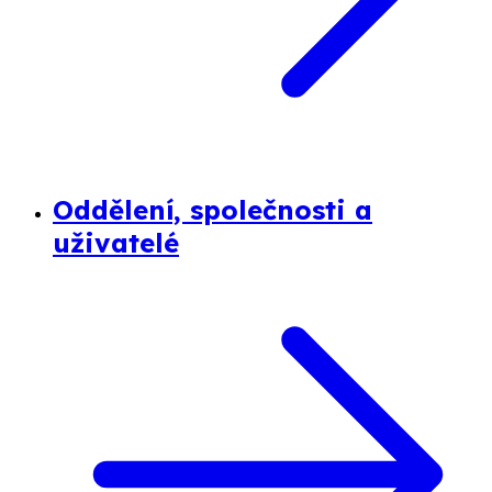
Oddělení, společnosti a
uživatelé