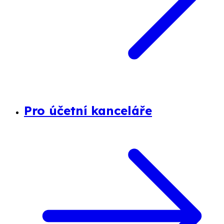
Pro účetní kanceláře