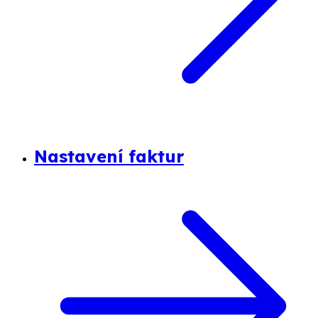
Nastavení faktur