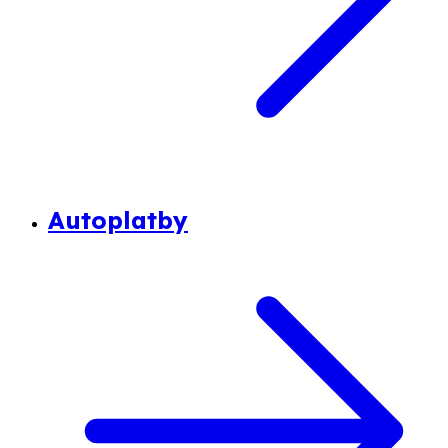
Autoplatby