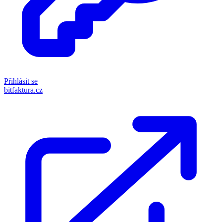
Přihlásit se
bitfaktura.cz