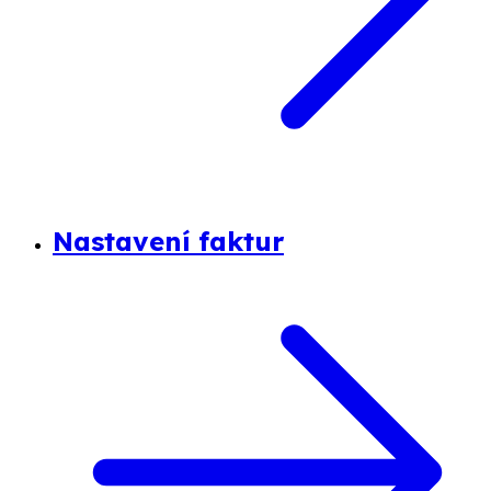
Nastavení faktur