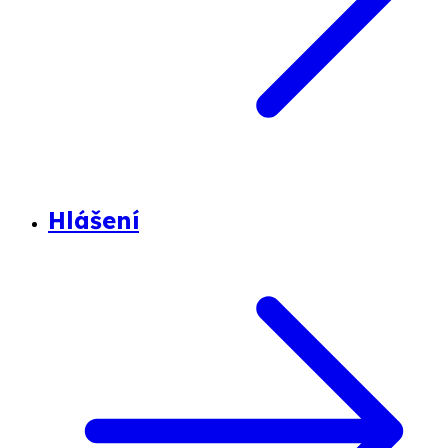
Hlášení