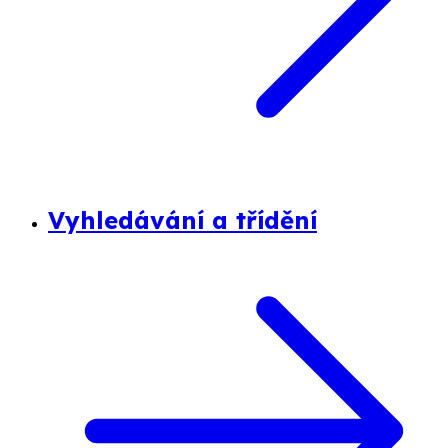
Vyhledávání a třídění