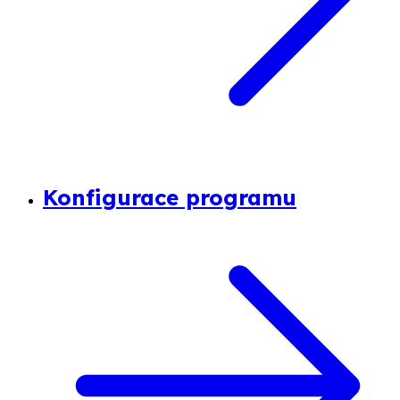
Konfigurace programu