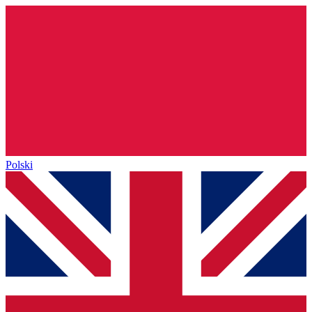
Polski