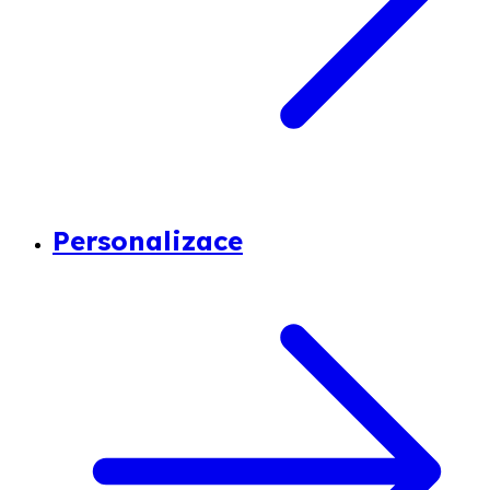
Personalizace