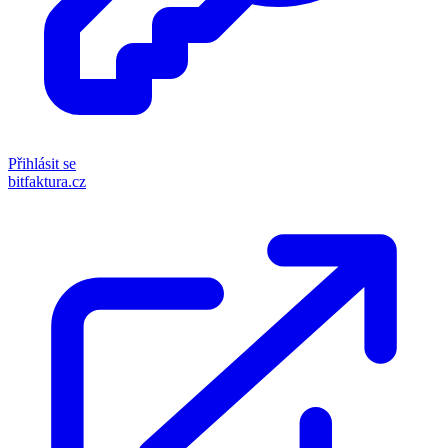
Přihlásit se
bitfaktura.cz