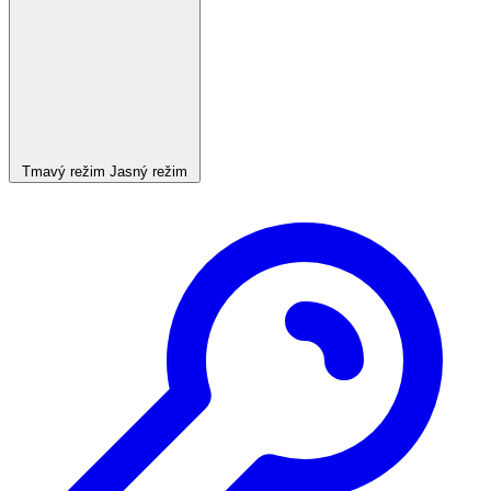
Tmavý režim
Jasný režim