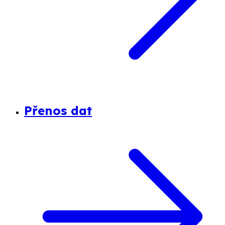
Přenos dat