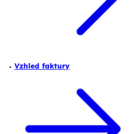
Vzhled faktury