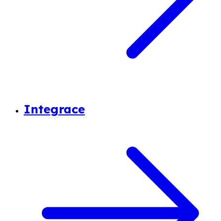
Integrace