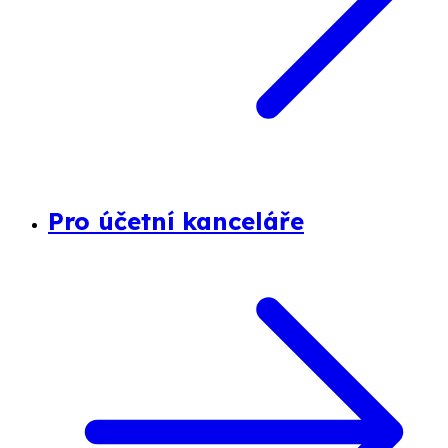
Pro účetní kanceláře