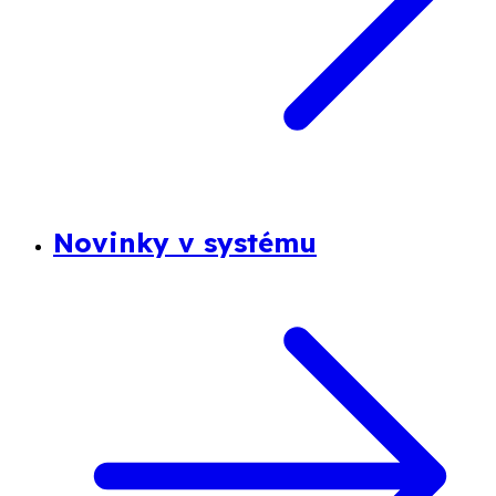
Novinky v systému