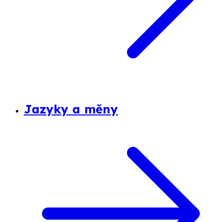
Jazyky a měny