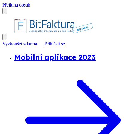
Přejít na obsah
Vyzkoušet zdarma
Přihlásit se
Mobilní aplikace 2023