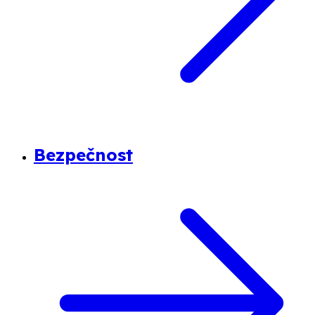
Bezpečnost