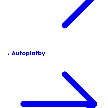
Autoplatby