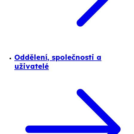
Oddělení, společnosti a
uživatelé