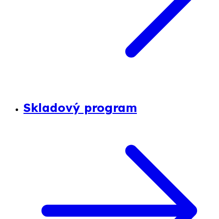
Skladový program