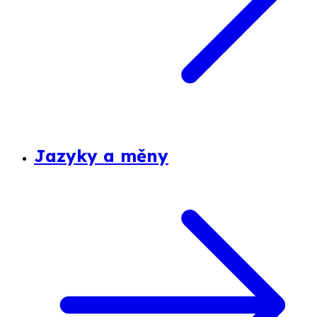
Jazyky a měny