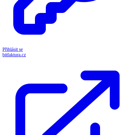
Přihlásit se
bitfaktura.cz