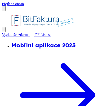
Přejít na obsah
Vyzkoušet zdarma
Přihlásit se
Mobilní aplikace 2023