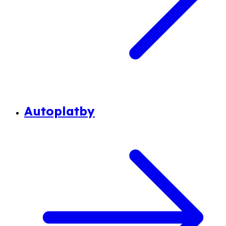
Autoplatby