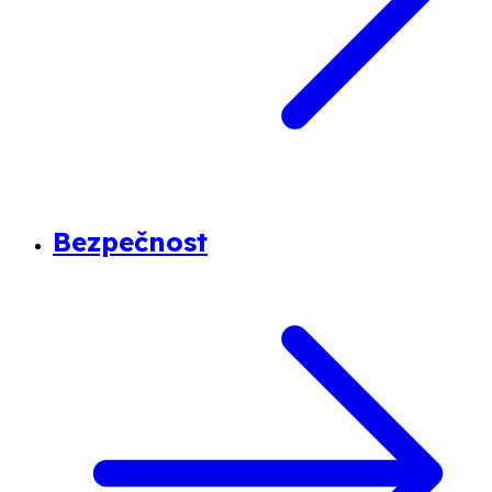
Bezpečnost