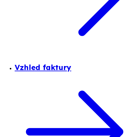
Vzhled faktury