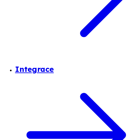
Integrace