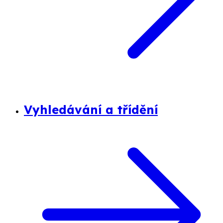
Vyhledávání a třídění