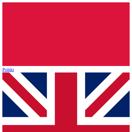
Polski