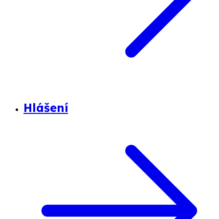
Hlášení