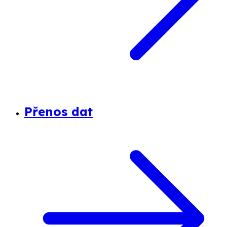
Přenos dat