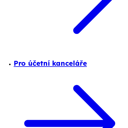
Pro účetní kanceláře