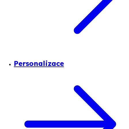
Personalizace