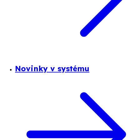
Novinky v systému