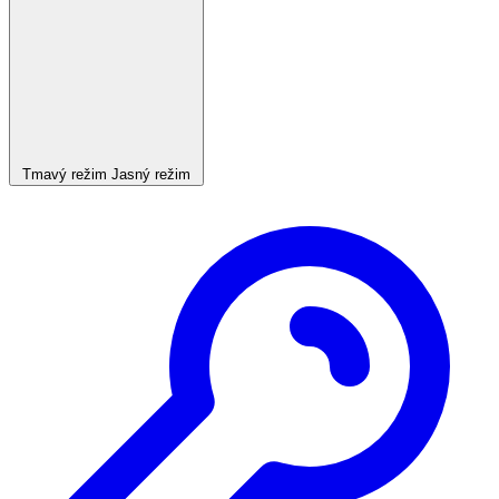
Tmavý režim
Jasný režim