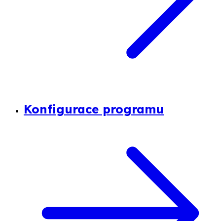
Konfigurace programu