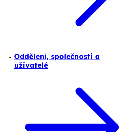
Oddělení, společnosti a
uživatelé