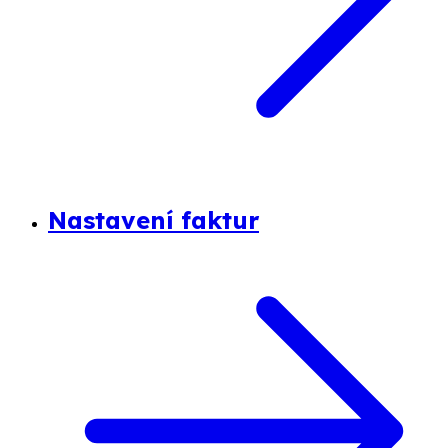
Nastavení faktur