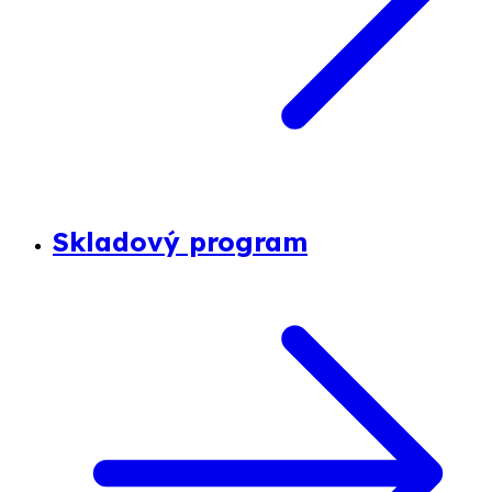
Skladový program