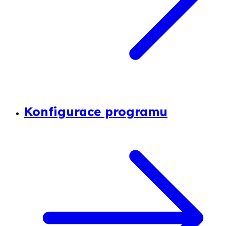
Konfigurace programu