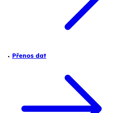
Přenos dat