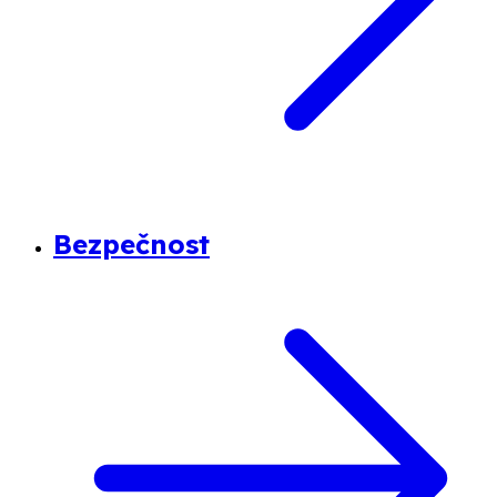
Bezpečnost