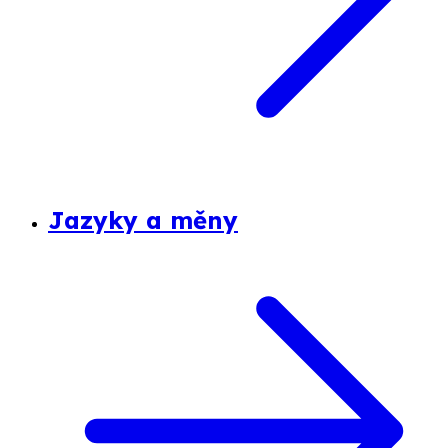
Jazyky a měny