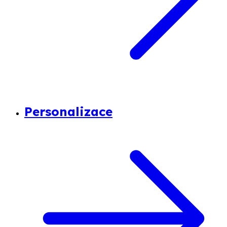
Personalizace