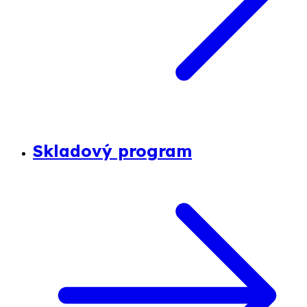
Skladový program