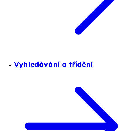
Vyhledávání a třídění