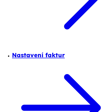
Nastavení faktur