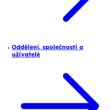
Oddělení, společnosti a
uživatelé