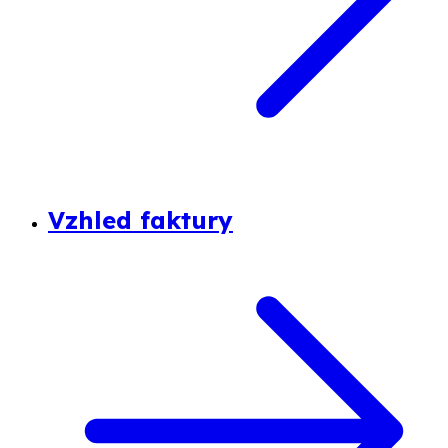
Vzhled faktury