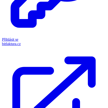
Přihlásit se
bitfaktura.cz