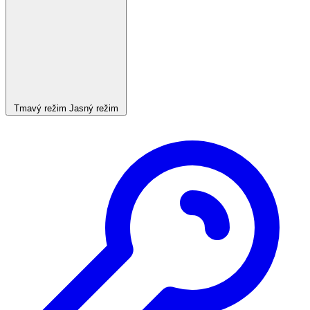
Tmavý režim
Jasný režim