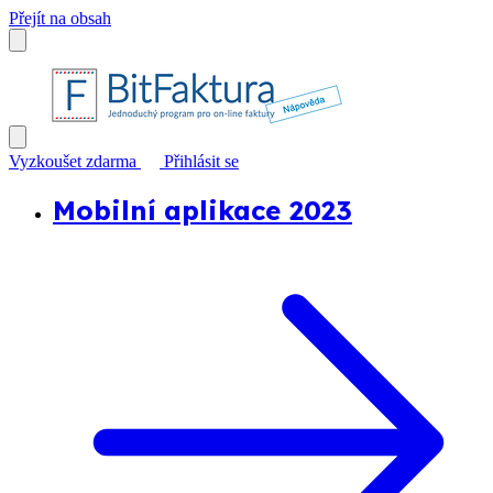
Přejít na obsah
Vyzkoušet zdarma
Přihlásit se
Mobilní aplikace 2023