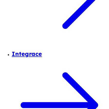
Integrace