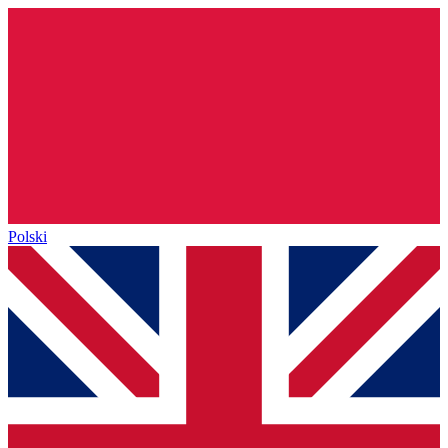
Polski