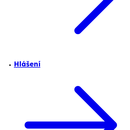
Hlášení