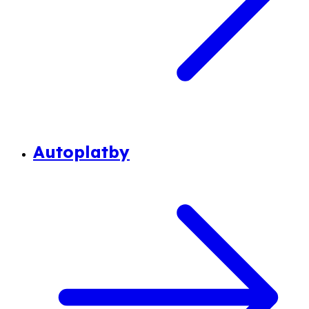
Autoplatby