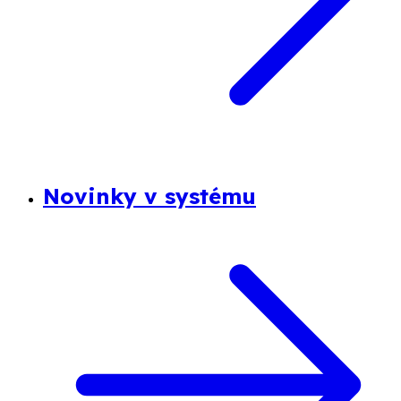
Novinky v systému