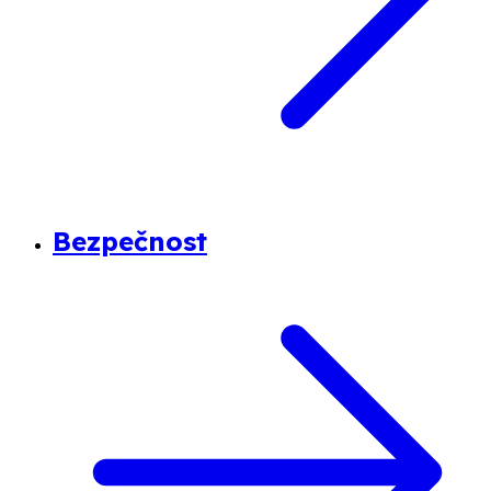
Bezpečnost