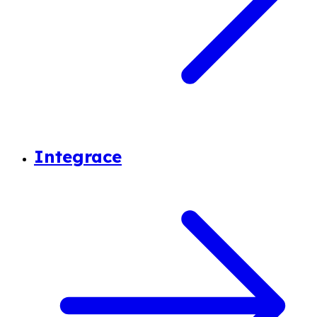
Integrace