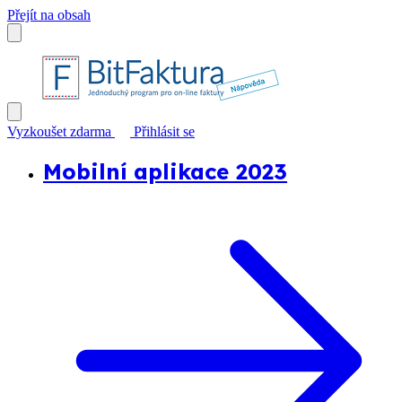
Přejít na obsah
Vyzkoušet zdarma
Přihlásit se
Mobilní aplikace 2023