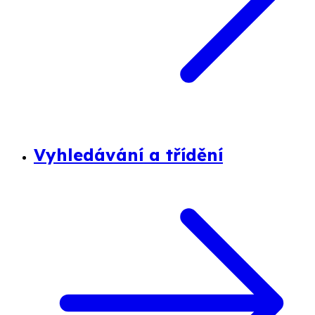
Vyhledávání a třídění