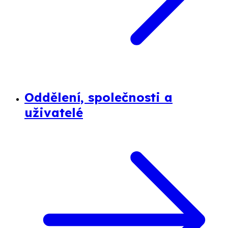
Oddělení, společnosti a
uživatelé