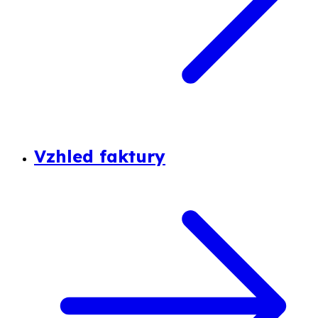
Vzhled faktury