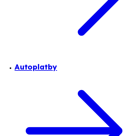
Autoplatby