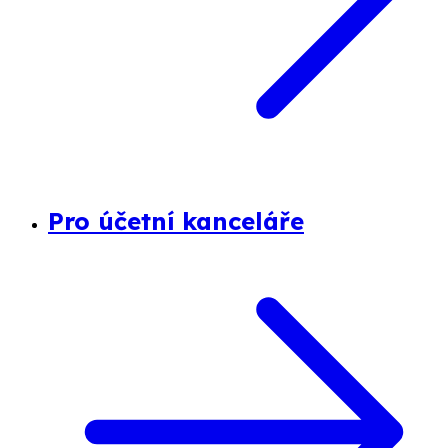
Pro účetní kanceláře