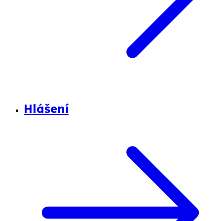
Hlášení