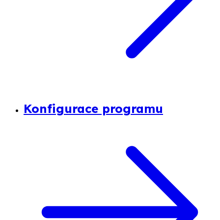
Konfigurace programu