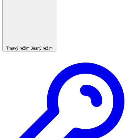
Tmavý režim
Jasný režim