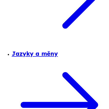
Jazyky a měny