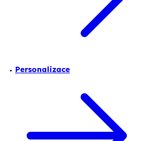
Personalizace