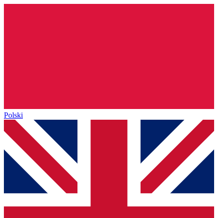
Polski