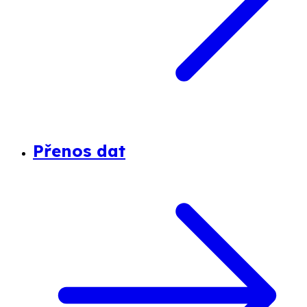
Přenos dat