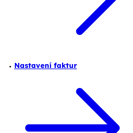
Nastavení faktur