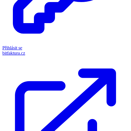
Přihlásit se
bitfaktura.cz