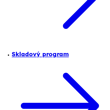
Skladový program