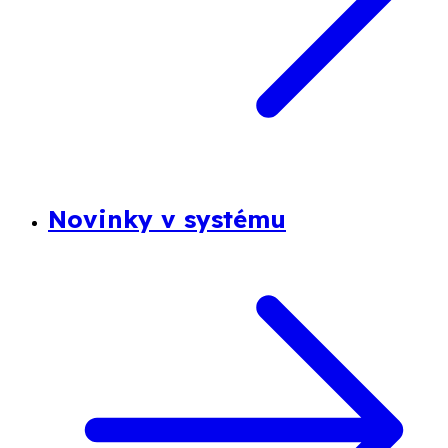
Novinky v systému