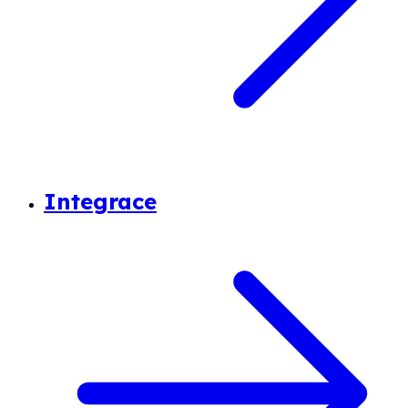
Integrace