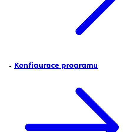
Konfigurace programu