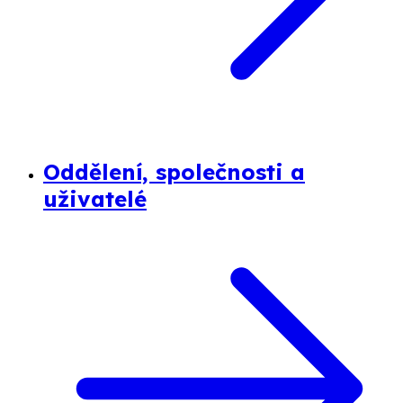
Oddělení, společnosti a
uživatelé