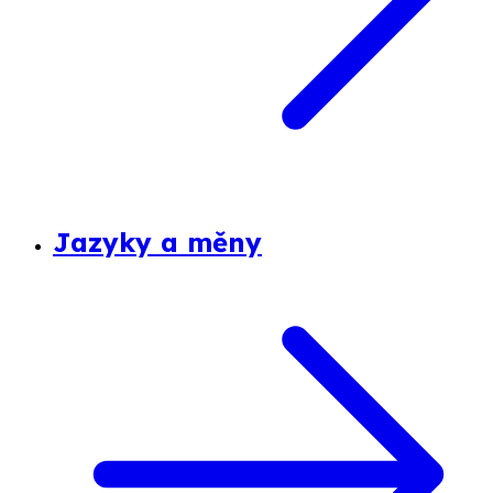
Jazyky a měny