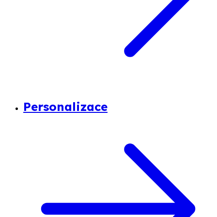
Personalizace