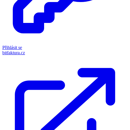
Přihlásit se
bitfaktura.cz