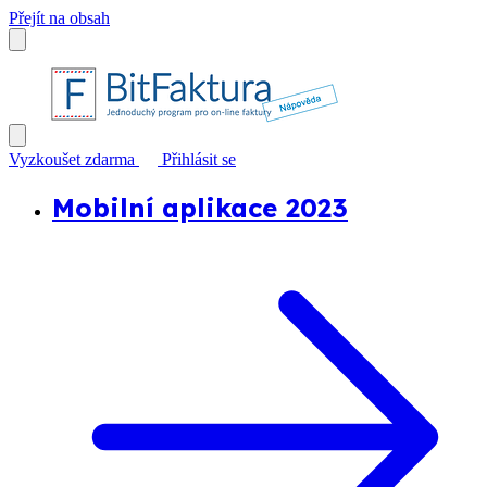
Přejít na obsah
Vyzkoušet zdarma
Přihlásit se
Mobilní aplikace 2023