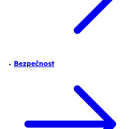
Bezpečnost