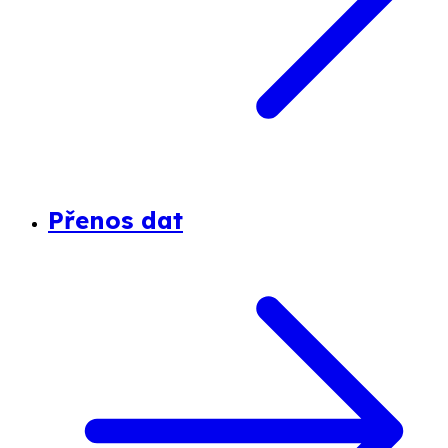
Přenos dat