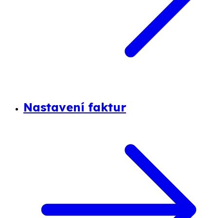
Nastavení faktur