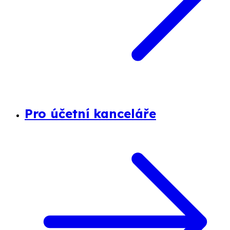
Pro účetní kanceláře