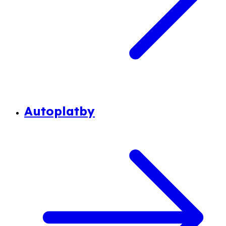
Autoplatby