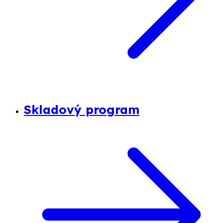
Skladový program