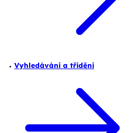
Vyhledávání a třídění