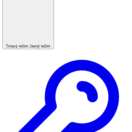
Tmavý režim
Jasný režim