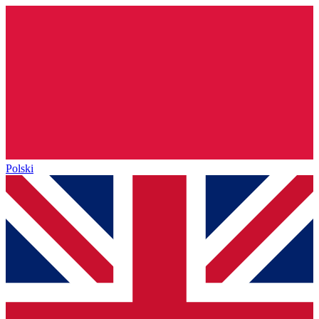
Polski