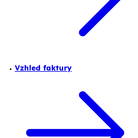
Vzhled faktury