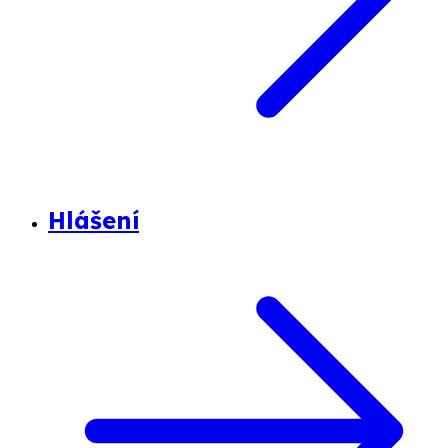
Hlášení