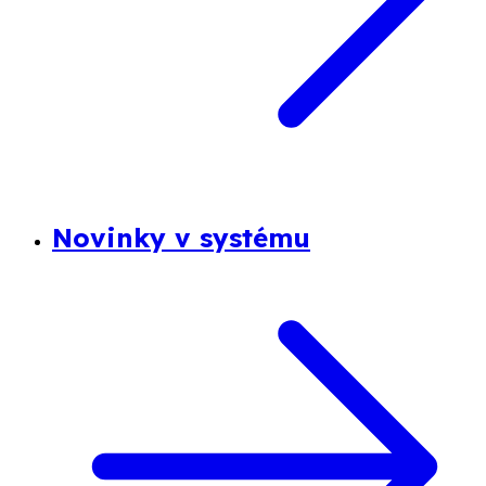
Novinky v systému