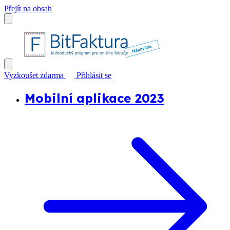
Přejít na obsah
Vyzkoušet zdarma
Přihlásit se
Mobilní aplikace 2023