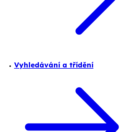
Vyhledávání a třídění