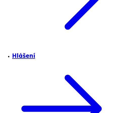
Hlášení