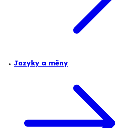
Jazyky a měny