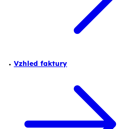
Vzhled faktury