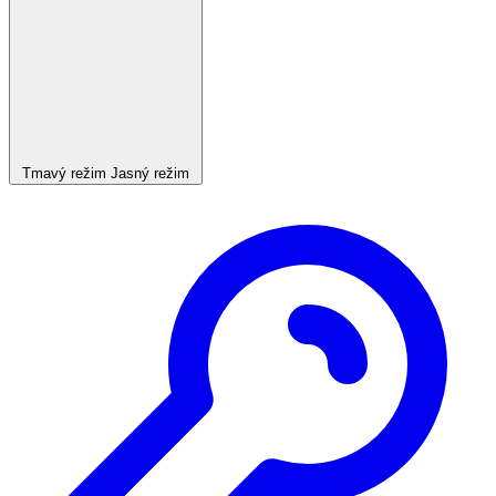
Tmavý režim
Jasný režim