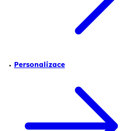
Personalizace