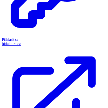
Přihlásit se
bitfaktura.cz