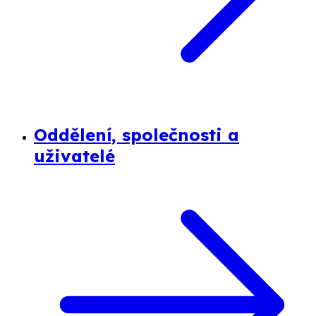
Oddělení, společnosti a
uživatelé