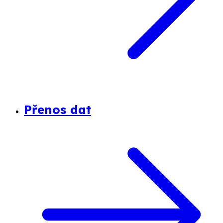
Přenos dat