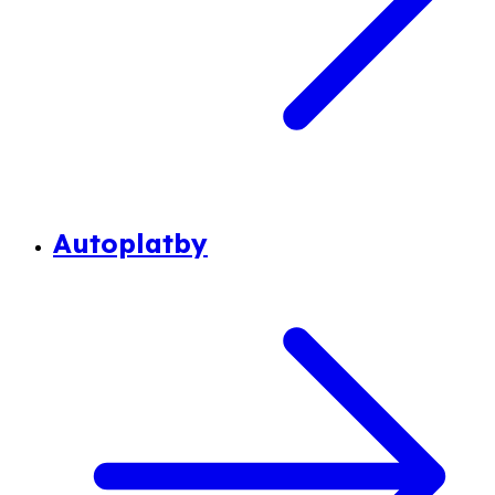
Autoplatby