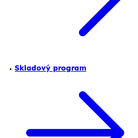
Skladový program