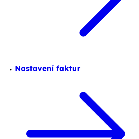
Nastavení faktur