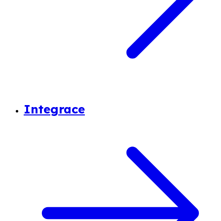
Integrace