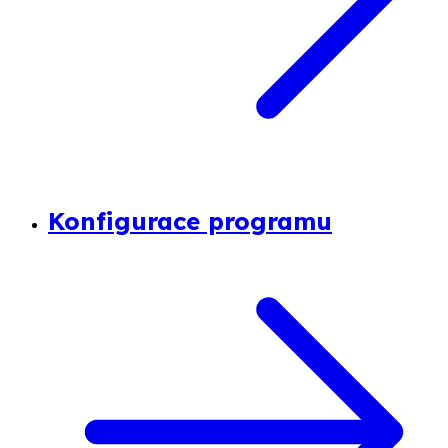
Konfigurace programu