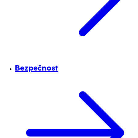
Bezpečnost