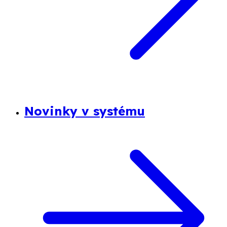
Novinky v systému