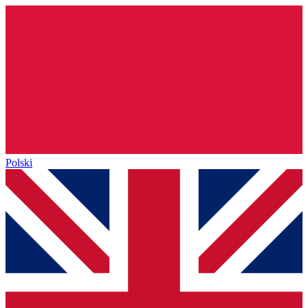
Polski