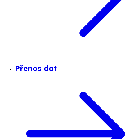
Přenos dat