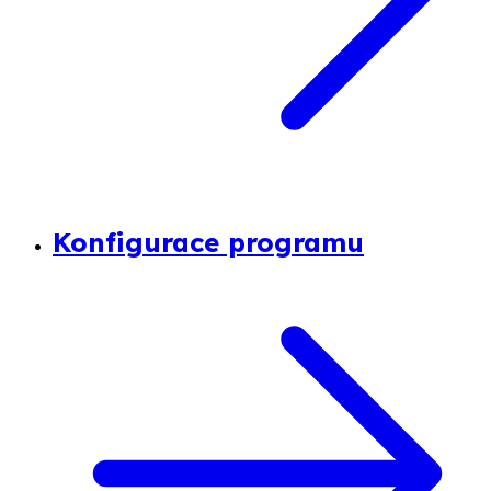
Konfigurace programu