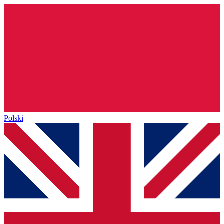
Polski