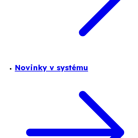
Novinky v systému