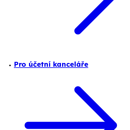
Pro účetní kanceláře