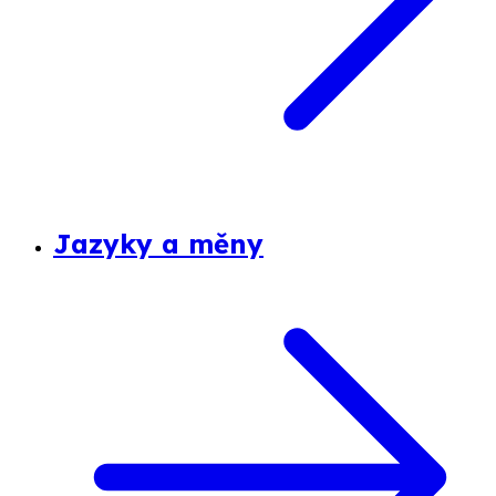
Jazyky a měny