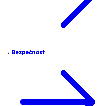
Bezpečnost