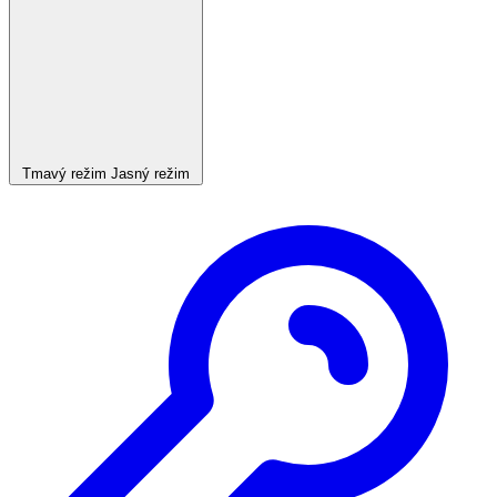
Tmavý režim
Jasný režim