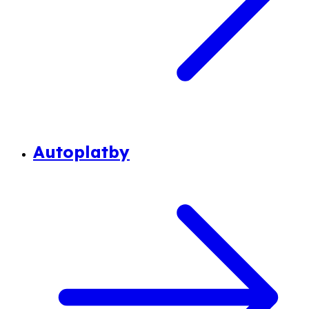
Autoplatby