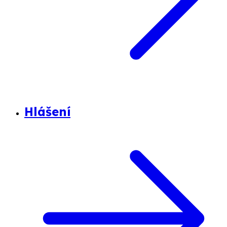
Hlášení