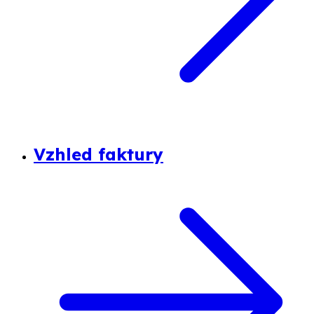
Vzhled faktury