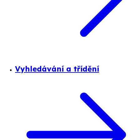
Vyhledávání a třídění