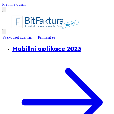
Přejít na obsah
Vyzkoušet zdarma
Přihlásit se
Mobilní aplikace 2023