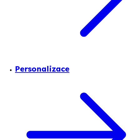
Personalizace