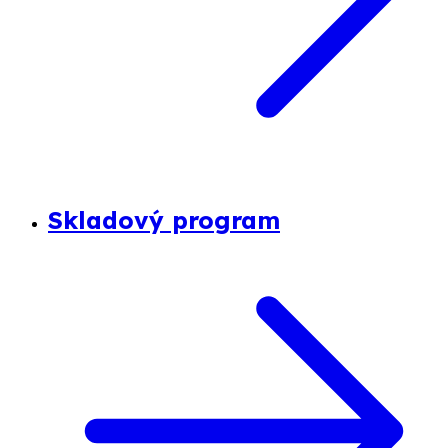
Skladový program