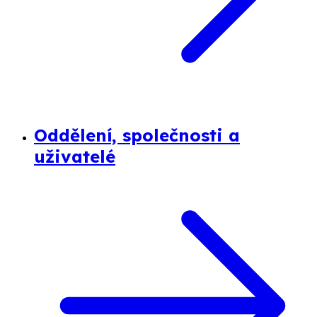
Oddělení, společnosti a
uživatelé