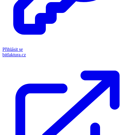
Přihlásit se
bitfaktura.cz