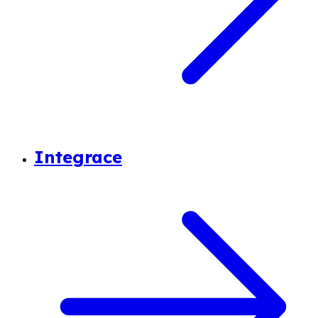
Integrace