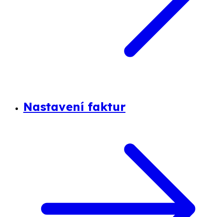
Nastavení faktur