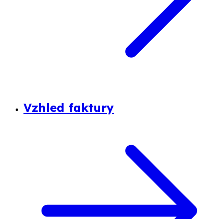
Vzhled faktury