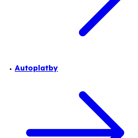
Autoplatby