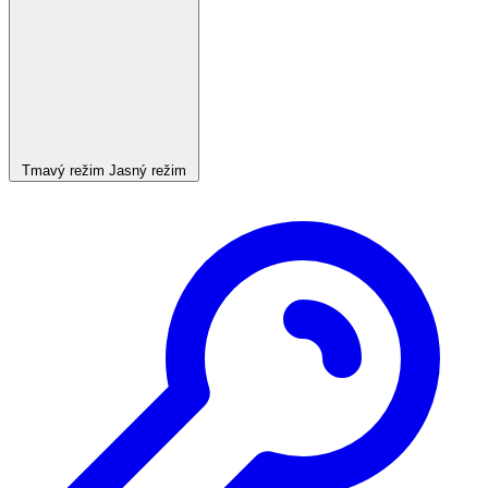
Tmavý režim
Jasný režim