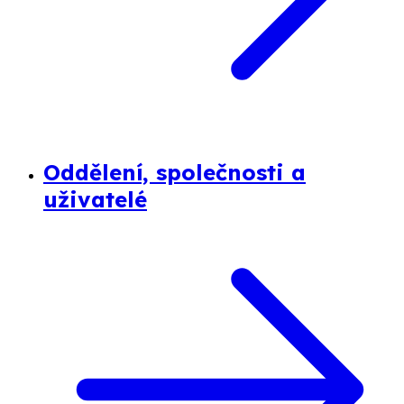
Oddělení, společnosti a
uživatelé