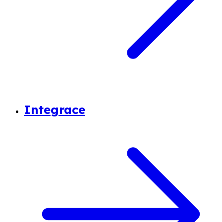
Integrace