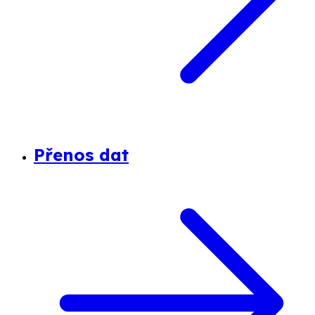
Přenos dat