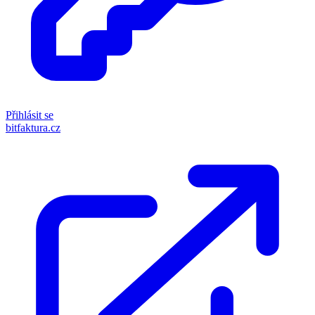
Přihlásit se
bitfaktura.cz