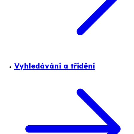
Vyhledávání a třídění