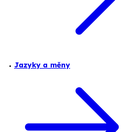
Jazyky a měny