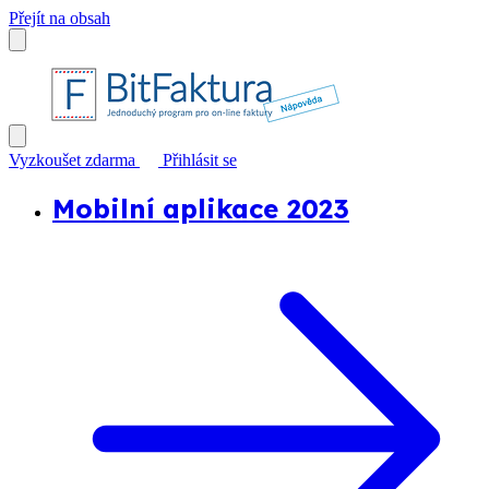
Přejít na obsah
Vyzkoušet zdarma
Přihlásit se
Mobilní aplikace 2023