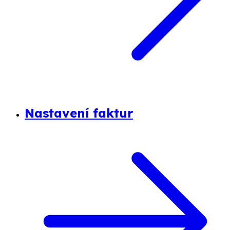
Nastavení faktur