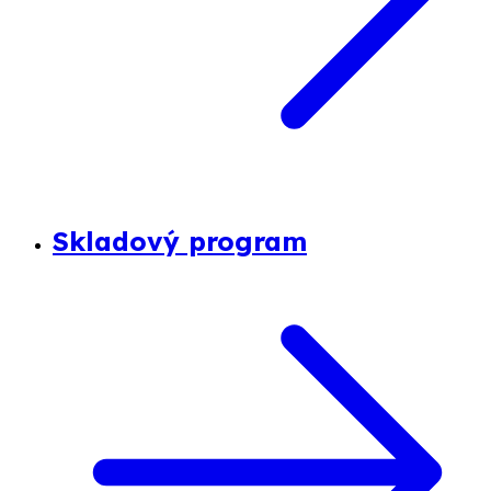
Skladový program