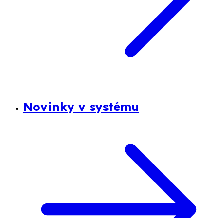
Novinky v systému