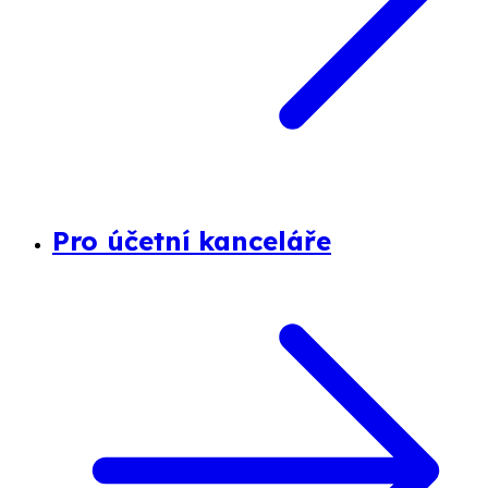
Pro účetní kanceláře