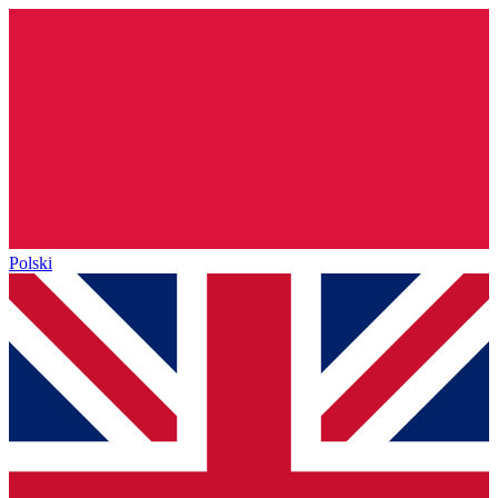
Polski