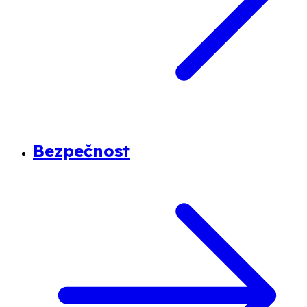
Bezpečnost