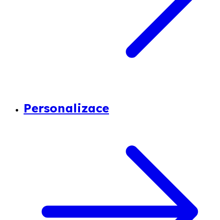
Personalizace