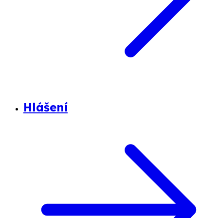
Hlášení