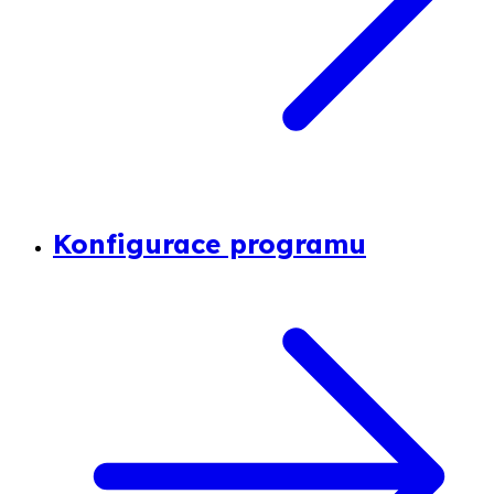
Konfigurace programu