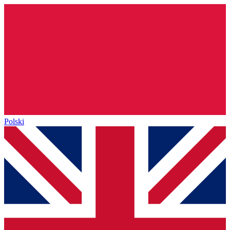
Polski