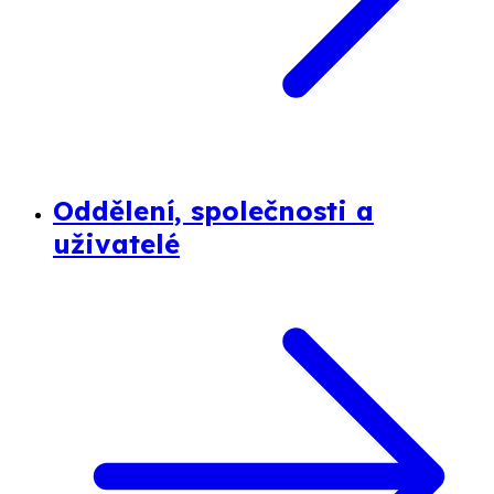
Oddělení, společnosti a
uživatelé