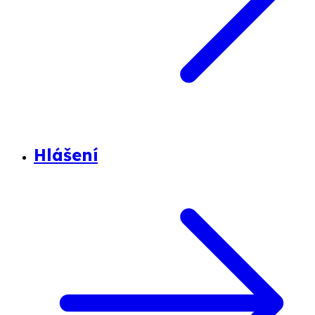
Hlášení