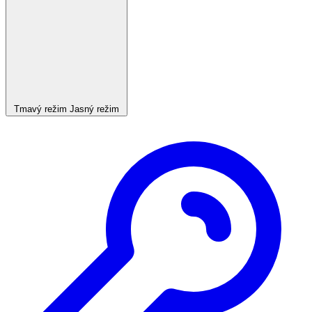
Tmavý režim
Jasný režim