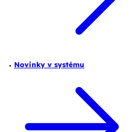
Novinky v systému