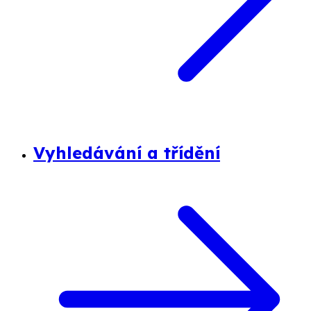
Vyhledávání a třídění