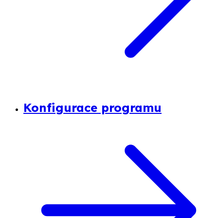
Konfigurace programu