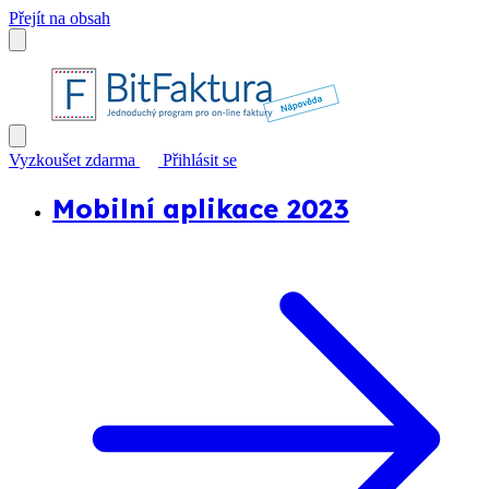
Přejít na obsah
Vyzkoušet zdarma
Přihlásit se
Mobilní aplikace 2023