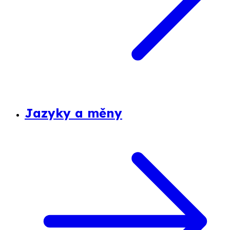
Jazyky a měny