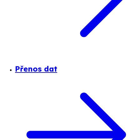
Přenos dat