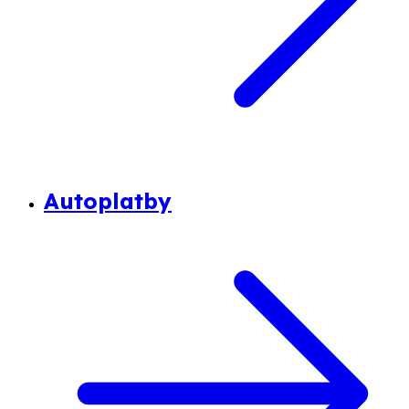
Autoplatby