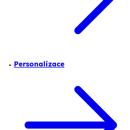
Personalizace