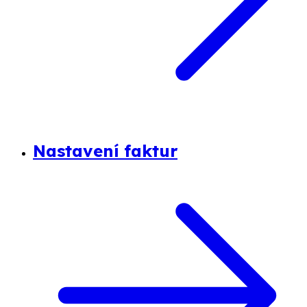
Nastavení faktur