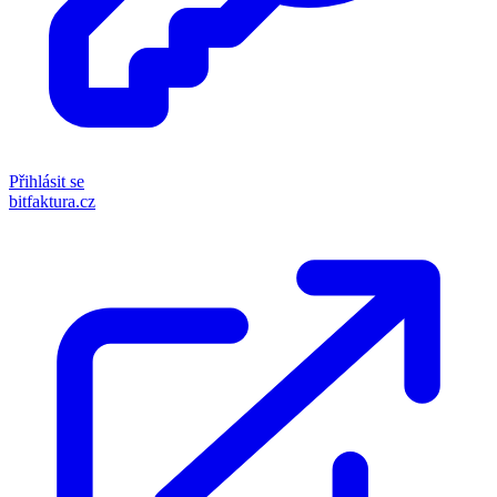
Přihlásit se
bitfaktura.cz