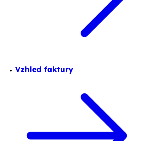
Vzhled faktury