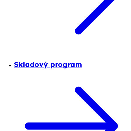
Skladový program