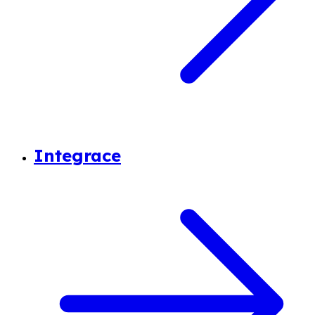
Integrace