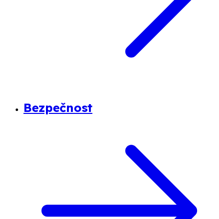
Bezpečnost