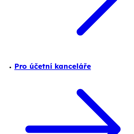
Pro účetní kanceláře