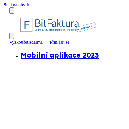
Přejít na obsah
Vyzkoušet zdarma
Přihlásit se
Mobilní aplikace 2023