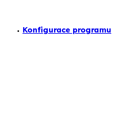
Konfigurace programu