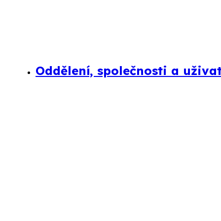
Oddělení, společnosti a uživa