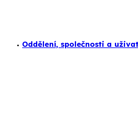
Oddělení, společnosti a uživa