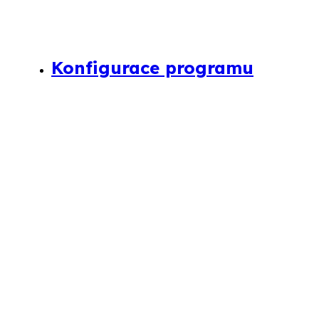
Konfigurace programu