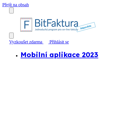
Přejít na obsah
Vyzkoušet zdarma
Přihlásit se
Mobilní aplikace 2023