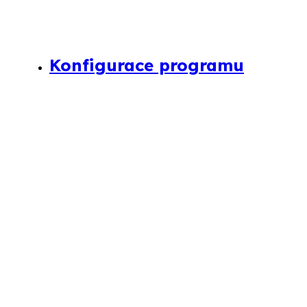
Konfigurace programu