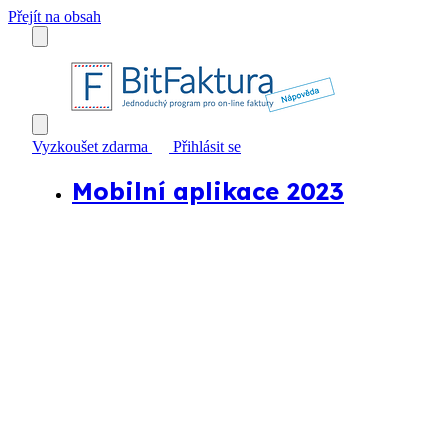
Přejít na obsah
Vyzkoušet zdarma
Přihlásit se
Mobilní aplikace 2023