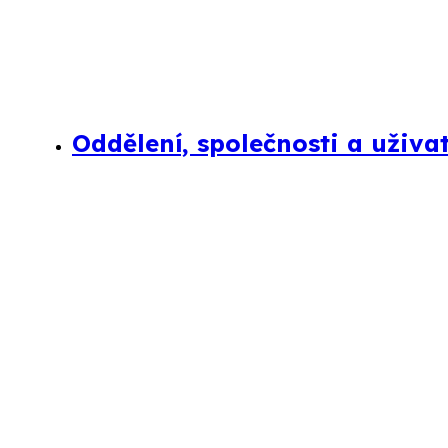
Oddělení, společnosti a uživa