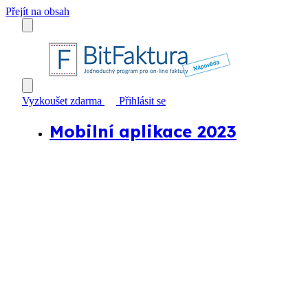
Přejít na obsah
Vyzkoušet zdarma
Přihlásit se
Mobilní aplikace 2023