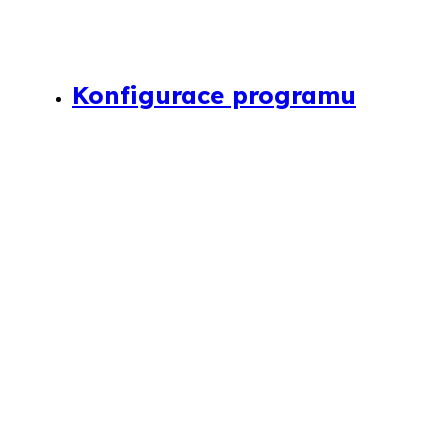
Konfigurace programu