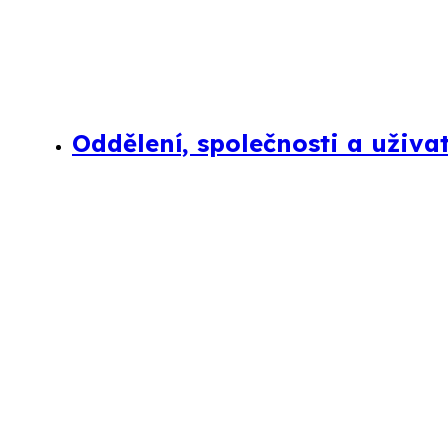
Oddělení, společnosti a uživa