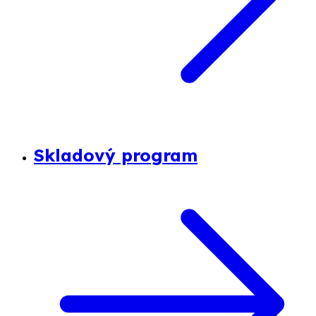
Skladový program