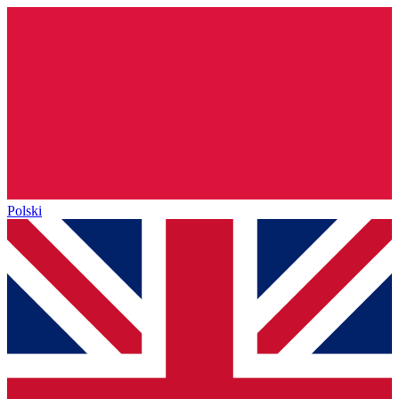
Polski