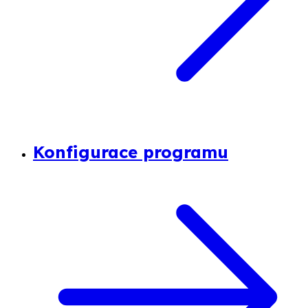
Konfigurace programu