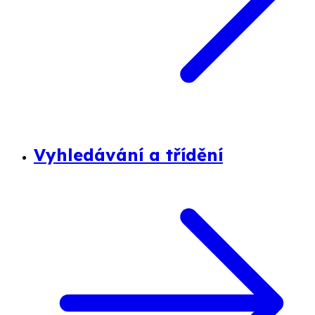
Vyhledávání a třídění