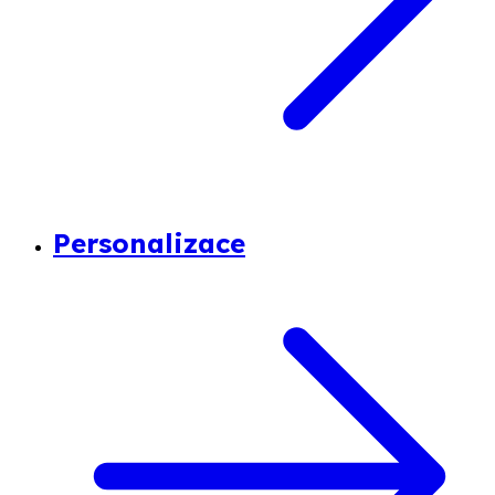
Personalizace