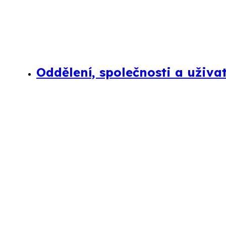
Oddělení, společnosti a uživa