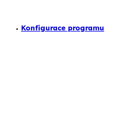
Konfigurace programu