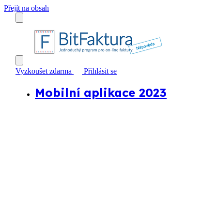
Přejít na obsah
Vyzkoušet zdarma
Přihlásit se
Mobilní aplikace 2023